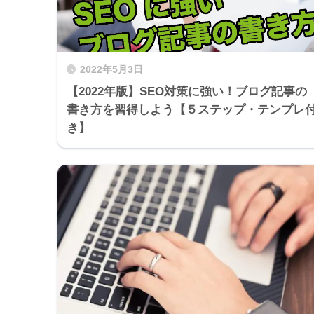
2022年5月3日
【2022年版】SEO対策に強い！ブログ記事の
書き方を習得しよう【５ステップ・テンプレ
き】