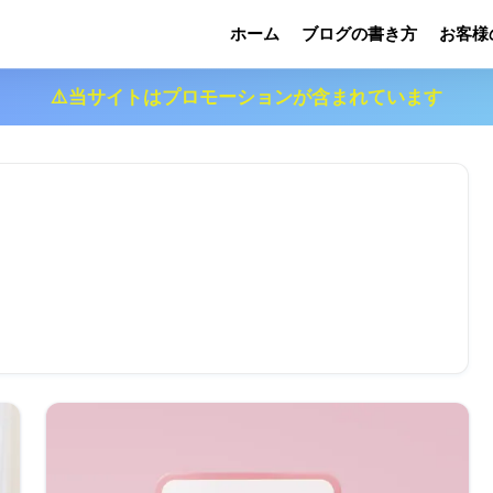
ン
ホーム
ブログの書き方
お客様
⚠️当サイトはプロモーションが含まれています