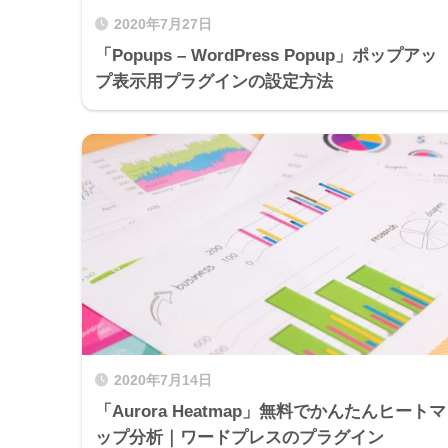
2020年7月27日
「Popups – WordPress Popup」ポップアッ
プ表示用プラグインの設定方法
2020年7月14日
「Aurora Heatmap」無料でかんたんヒートマ
ップ分析｜ワードプレスのプラグイン