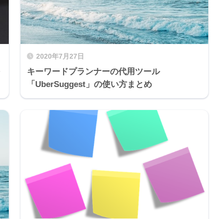
2020年7月27日
キーワードプランナーの代用ツール
「UberSuggest」の使い方まとめ