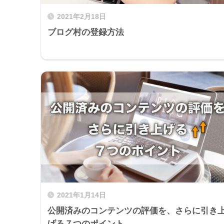
2021年2月18日
ブログ村の登録方法
2021年1月14日
公開済みのコンテンツの評価を、さらに引き
げる７つのポイント