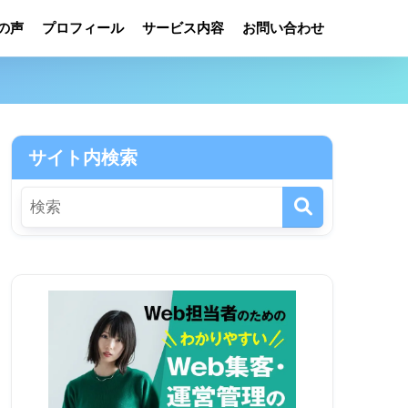
の声
プロフィール
サービス内容
お問い合わせ
サイト内検索