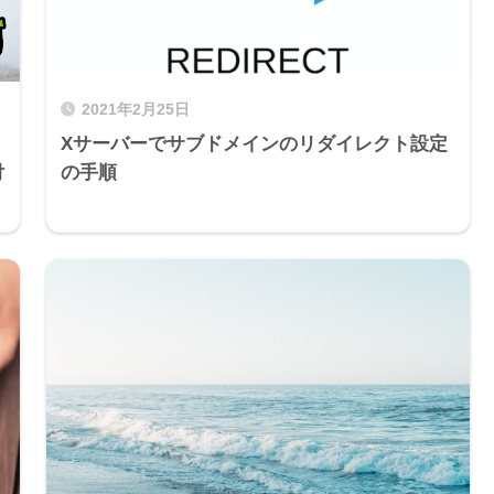
2021年2月25日
Xサーバーでサブドメインのリダイレクト設定
付
の手順