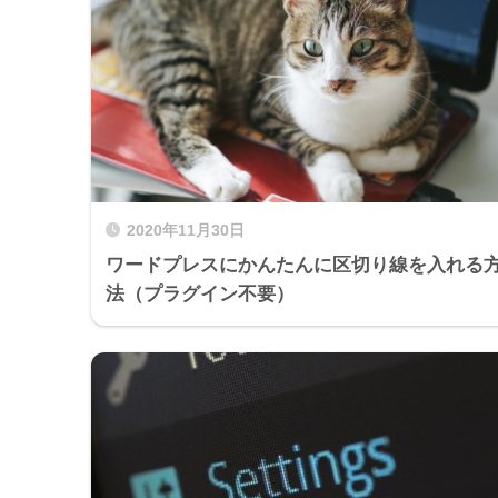
2020年11月30日
ワードプレスにかんたんに区切り線を入れる
法（プラグイン不要）