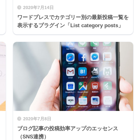
2020年7月14日
ワードプレスでカテゴリー別の最新投稿一覧を
表示するプラグイン「List category posts」
2020年7月8日
ブログ記事の投稿効率アップのエッセンス
（SNS連携）