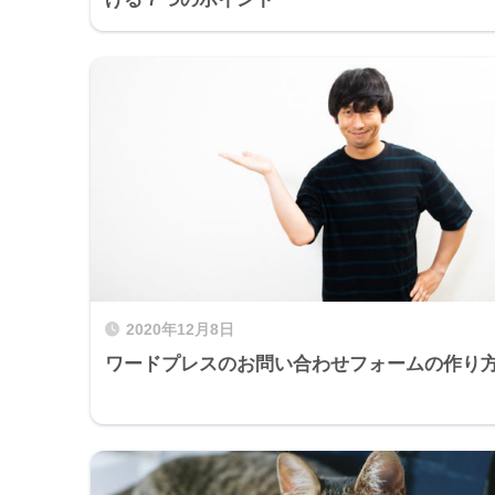
2020年12月8日
ワードプレスのお問い合わせフォームの作り