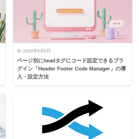
2022年5月6日
ページ別にheadタグにコード設定できるプラ
グイン「Header Footer Code Manager」の導
入・設定方法