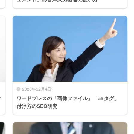
2020年12月4日
方
ワードプレスの「画像ファイル」「altタグ」
付け方のSEO研究