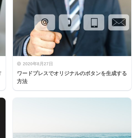
2020年8月27日
方
ワードプレスでオリジナルのボタンを生成する
方法