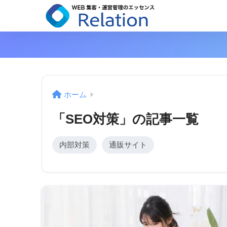
リレーショ
ホーム
「SEO対策」の記事一覧
内部対策
通販サイト