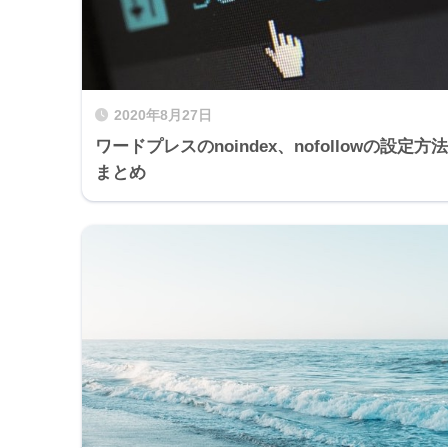
2020年8月27日
ワードプレスのnoindex、nofollowの設定方法
まとめ