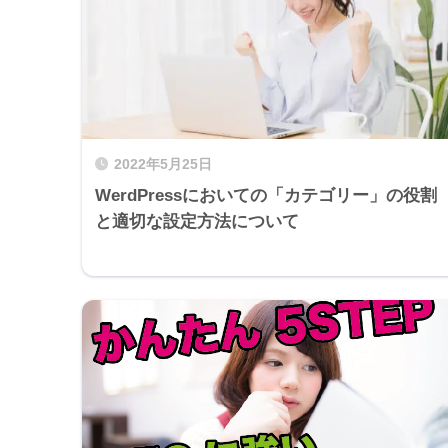
2022年5月25日
WerdPressにおいての「カテゴリー」の役割
と適切な設定方法について