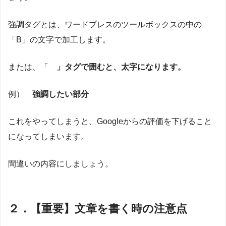
強調タグとは、ワードプレスのツールボックスの中の
「B」の文字で加工します。
または、「
」タグで囲むと、太字になります。
例）
強調したい部分
これをやってしまうと、Googleからの評価を下げること
になってしまいます。
間違いの内容にしましょう。
２．【重要】文章を書く時の注意点