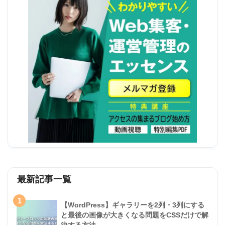
最新記事一覧
1
【WordPress】ギャラリーを2列・3列にする
と最後の画像が大きくなる問題をCSSだけで解
決する方法