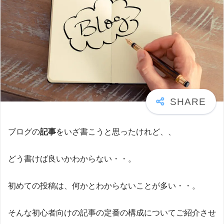
ブログの
記事
をいざ書こうと思ったけれど、、
どう書けば良いかわからない・・。
初めての投稿は、何かとわからないことが多い・・。
そんな初心者向けの記事の定番の構成についてご紹介させ