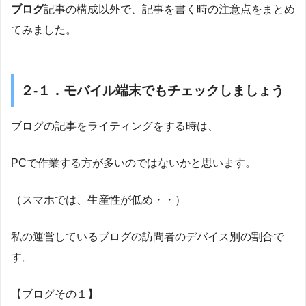
ブログ
記事の構成以外で、記事を書く時の注意点をまとめ
てみました。
２-１．モバイル端末でもチェックしましょう
ブログの記事をライティングをする時は、
PCで作業する方が多いのではないかと思います。
（スマホでは、生産性が低め・・）
私の運営しているブログの訪問者のデバイス別の割合で
す。
【ブログその１】