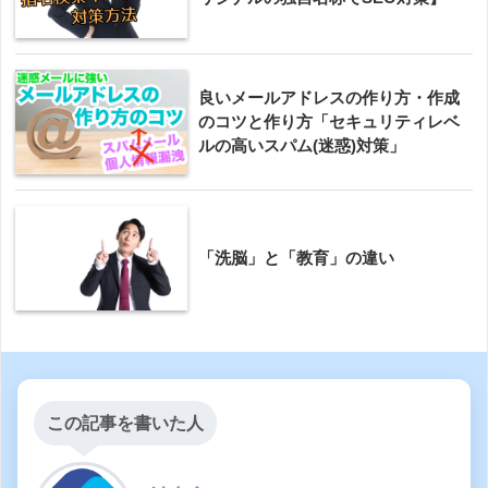
良いメールアドレスの作り方・作成
のコツと作り方「セキュリティレベ
ルの高いスパム(迷惑)対策」
「洗脳」と「教育」の違い
この記事を書いた人