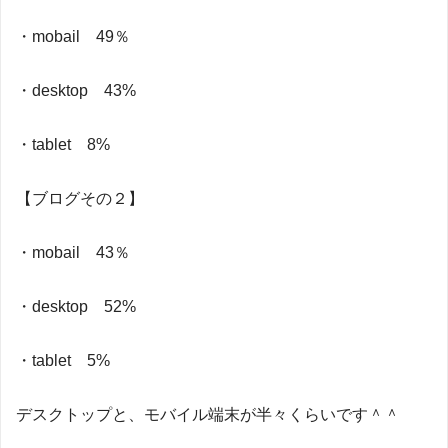
・mobail 49％
・desktop 43%
・tablet 8%
【ブログその２】
・mobail 43％
・desktop 52%
・tablet 5%
デスクトップと、モバイル端末が半々くらいです＾＾