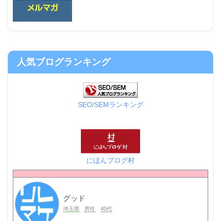
人気ブログランキング
SEO/SEMランキング
にほんブログ村
グッド
埼玉県
男性
40代