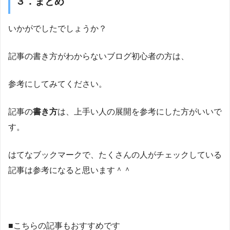
３．まとめ
いかがでしたでしょうか？
記事の書き方がわからないブログ初心者の方は、
参考にしてみてください。
記事の
書き方
は、上手い人の展開を参考にした方がいいで
す。
はてなブックマークで、たくさんの人がチェックしている
記事は参考になると思います＾＾
■こちらの記事もおすすめです