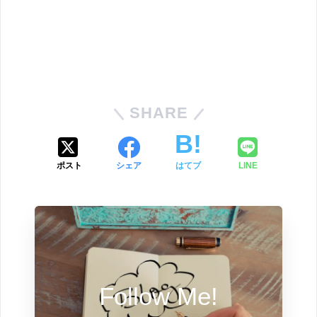
SHARE
ポスト
シェア
はてブ
LINE
Follow Me!