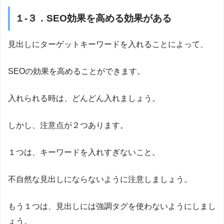
１-３．SEO効果を高める効果がある
見出しにターゲットキーワードを入れることによって、
SEOの効果を高めることができます。
入れられる時は、どんどん入れましょう。
しかし、注意点が２つあります。
１つは、キーワードを入れすぎないこと。
不自然な見出しにならないように注意しましょう。
もう１つは、見出しには強調タグを使わないようにしまし
ょう。