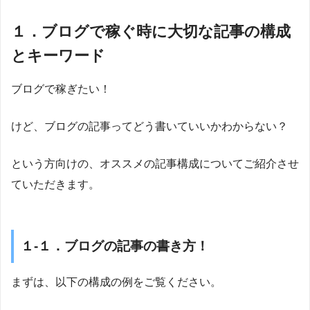
１．ブログで稼ぐ時に大切な記事の構成
とキーワード
ブログで稼ぎたい！
けど、ブログの記事ってどう書いていいかわからない？
という方向けの、オススメの記事構成についてご紹介させ
ていただきます。
１-１．ブログの記事の書き方！
まずは、以下の構成の例をご覧ください。