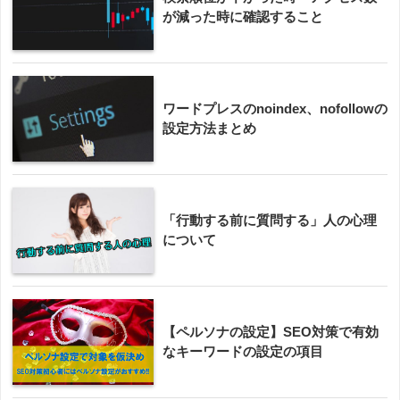
が減った時に確認すること
ワードプレスのnoindex、nofollowの
設定方法まとめ
「行動する前に質問する」人の心理
について
【ペルソナの設定】SEO対策で有効
なキーワードの設定の項目