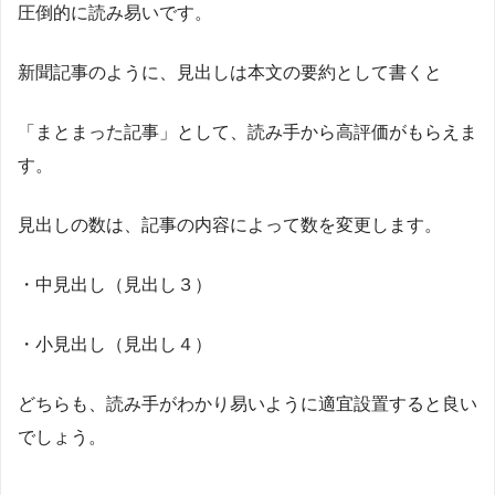
圧倒的に読み易いです。
新聞記事のように、見出しは本文の要約として書くと
「まとまった記事」として、読み手から高評価がもらえま
す。
見出しの数は、記事の内容によって数を変更します。
・中見出し（見出し３）
・小見出し（見出し４）
どちらも、読み手がわかり易いように適宜設置すると良い
でしょう。