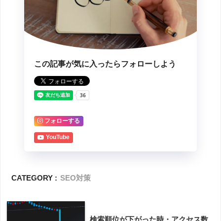
この記事が気に入ったらフォローしよう
フォローする
YouTube
CATEGORY :
SEO対策
検索順位が下がった時・アクセス数