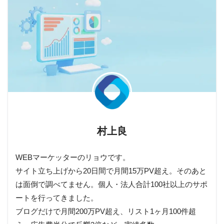
村上良
WEBマーケッターのリョウです。
サイト立ち上げから20日間で月間15万PV超え。そのあと
は面倒で調べてません。個人・法人合計100社以上のサポ
ートを行ってきました。
ブログだけで月間200万PV超え、リスト1ヶ月100件超