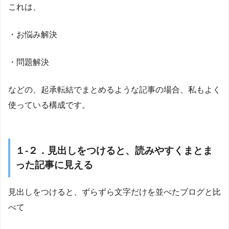
これは、
・お悩み解決
・問題解決
などの、起承転結でまとめるような記事の場合、私もよく
使っている構成です。
１-２．見出しをつけると、読みやすくまとま
った記事に見える
見出しをつけると、ずらずら文字だけを並べたブログと比
べて