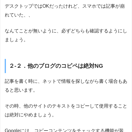
デスクトップではOKだったけれど、スマホでは記事が崩
れていた、、
なんてことが無いように、必ずどちらも確認するようにし
ましょう。
２-２．他のブログのコピペは絶対NG
記事を書く時に、ネットで情報を探しながら書く場合もあ
ると思います。
その時、他のサイトのテキストをコピーして使用すること
は絶対にやめましょう。
Googleには、コピーコンテンツをチェックする機能が装