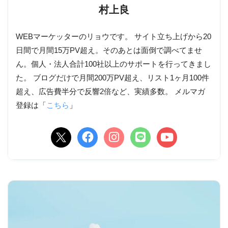
村上良
WEBマーケッターのリョウです。 サイト立ち上げから20
日間で月間15万PV超え。そのあとは面倒で調べてませ
ん。個人・法人合計100社以上のサポートを行ってきまし
た。 ブログだけで月間200万PV超え、リスト1ヶ月100件
超え、広告費半分で反響2倍など、実績多数。 メルマガ
登録は「
こちら
」