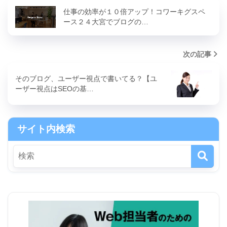
仕事の効率が１０倍アップ！コワーキグスペ
ース２４大宮でブログの…
次の記事
そのブログ、ユーザー視点で書いてる？【ユ
ーザー視点はSEOの基…
サイト内検索