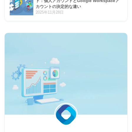
ド：個人アカウントとGoogle Workspaceア
カウントの決定的な違い
2025年11月28日