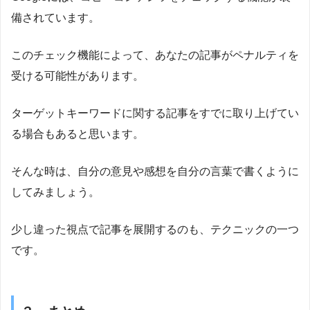
備されています。
このチェック機能によって、あなたの記事がペナルティを
受ける可能性があります。
ターゲットキーワードに関する記事をすでに取り上げてい
る場合もあると思います。
そんな時は、自分の意見や感想を自分の言葉で書くように
してみましょう。
少し違った視点で記事を展開するのも、テクニックの一つ
です。