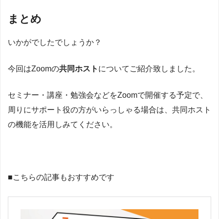
まとめ
いかがでしたでしょうか？
今回はZoomの
共同ホスト
についてご紹介致しました。
セミナー・講座・勉強会などをZoomで開催する予定で、
周りにサポート役の方がいらっしゃる場合は、共同ホスト
の機能を活用しみてください。
■こちらの記事もおすすめです