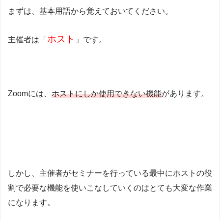
まずは、基本用語から覚えておいてください。
ホスト
主催者は「
」です。
Zoomには、
ホストにしか使用できない機能
があります。
しかし、主催者がセミナーを行っている最中にホストの役
割で必要な機能を使いこなしていくのはとても大変な作業
になります。