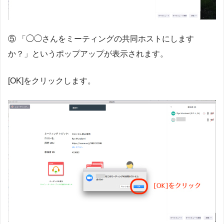
⑤ 「◯◯さんをミーティングの共同ホストにします
か？」というポップアップが表示されます。
[OK]をクリックします。