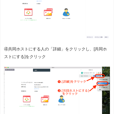
④共同ホストにする人の「詳細」をクリックし、[共同ホ
ストにする]をクリック