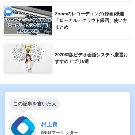
Zoomのレコーディング(録画)機能
「ローカル・クラウド録画」使い方
まとめ
2020年版ビデオ会議システム厳選お
すすめアプリ6選
この記事を書いた人
村上良
WEBマーケッター