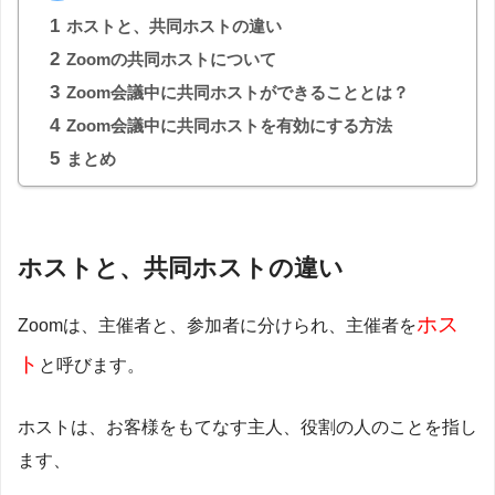
1
ホストと、共同ホストの違い
2
Zoomの共同ホストについて
3
Zoom会議中に共同ホストができることとは？
4
Zoom会議中に共同ホストを有効にする方法
5
まとめ
ホストと、共同ホストの違い
ホス
Zoomは、主催者と、参加者に分けられ、主催者を
ト
と呼びます。
ホストは、お客様をもてなす主人、役割の人のことを指し
ます、