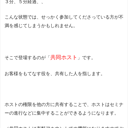
３分、５分経過、、
こんな状態では、せっかく参加してくださっている方が不
満を感じてしまうかもしれません。
共同ホスト
そこで登場するのが「
」です。
お客様をもてなす役を、共有した人を指します。
ホストの権限を他の方に共有することで、ホストはセミナ
ーの進行などに集中することができるようになります。