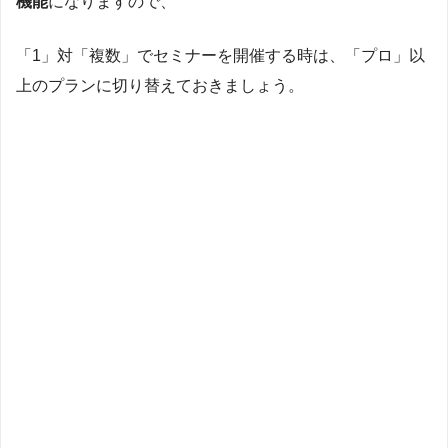
機能
になりますので、
「1」対「複数」でセミナーを開催する時は、「プロ」以
上のプランに切り替えておきましょう。