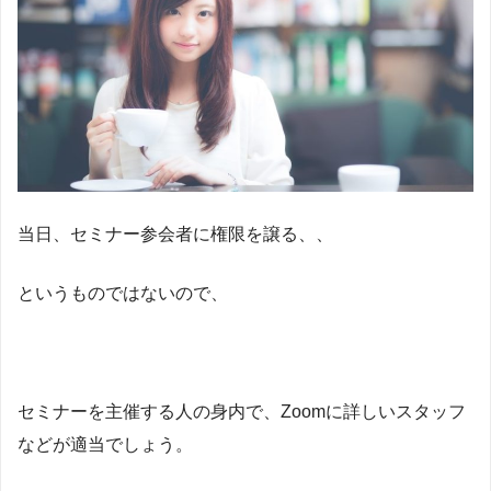
当日、セミナー参会者に権限を譲る、、
というものではないので、
セミナーを主催する人の身内で、Zoomに詳しいスタッフ
などが適当でしょう。