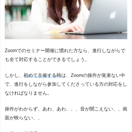
Zoomでのセミナー開催に慣れた方なら、進行しながらで
も全て対応することができるでしょう。
しかし、
初めて主催する時
は、Zoomの操作が覚束ない中
で、進行をしながら参加してくださっている方の対応をし
なければなりません。
操作がわからず、あわ、あわ、、、音が聞こえない、、画
面が映らない、、