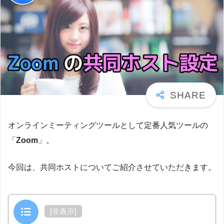
オンラインミーティングツールとして定番人気ツールの
「
Zoom
」。
今回は、共同ホストについてご紹介させていただきます。
目次
[
非表示
]