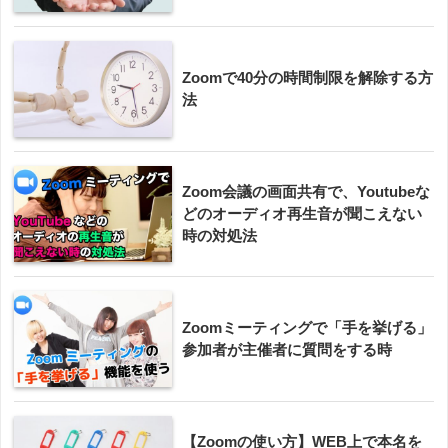
Zoomで40分の時間制限を解除する方
法
Zoom会議の画面共有で、Youtubeな
どのオーディオ再生音が聞こえない
時の対処法
Zoomミーティングで「手を挙げる」
参加者が主催者に質問をする時
【Zoomの使い方】WEB上で本名を