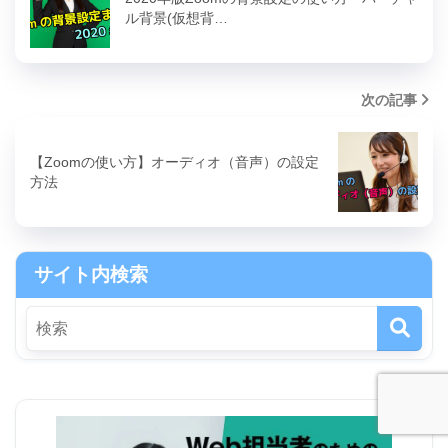
ル背景(仮想背…
次の記事
【Zoomの使い方】オーディオ（音声）の設定
方法
サイト内検索