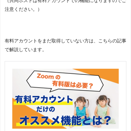
（共同ホストは有料アカウントでの機能になりますのでご
注意ください。）
有料アカウントをまだ取得していない方は、こちらの記事
で解説しています。