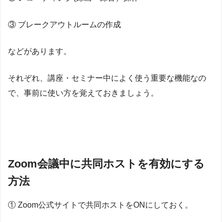
③ ブレークアウトルームの作成
などがあります。
それぞれ、講座・セミナー中によく使う重要な機能なの
で、事前に使い方を覚えておきましょう。
Zoom会議中に共同ホストを有効にする
方法
① Zoom公式サイトで共同ホストをONにしておく。