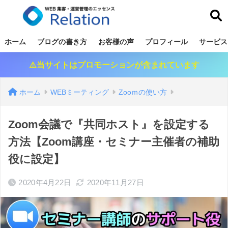
リレーション
ホーム
ブログの書き方
お客様の声
プロフィール
サービス
⚠️当サイトはプロモーションが含まれています
ホーム
WEBミーティング
Zooｍの使い方
Zoom会議で『共同ホスト』を設定する
方法【Zoom講座・セミナー主催者の補助
役に設定】
2020年4月22日
2020年11月27日