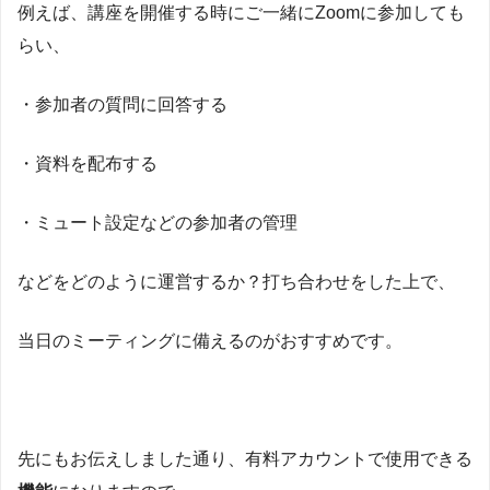
例えば、講座を開催する時にご一緒にZoomに参加しても
らい、
・参加者の質問に回答する
・資料を配布する
・ミュート設定などの参加者の管理
などをどのように運営するか？打ち合わせをした上で、
当日のミーティングに備えるのがおすすめです。
先にもお伝えしました通り、有料アカウントで使用できる