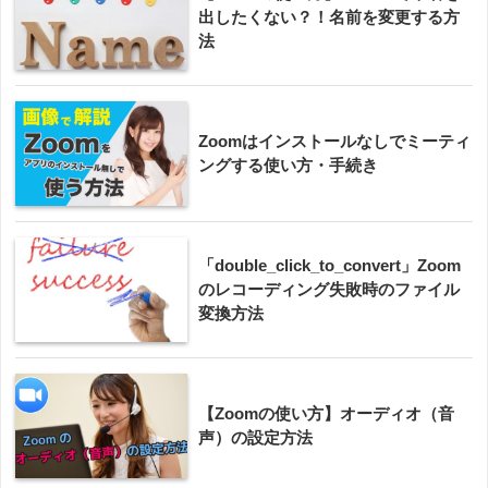
出したくない？！名前を変更する方
法
Zoomはインストールなしでミーティ
ングする使い方・手続き
「double_click_to_convert」Zoom
のレコーディング失敗時のファイル
変換方法
【Zoomの使い方】オーディオ（音
声）の設定方法