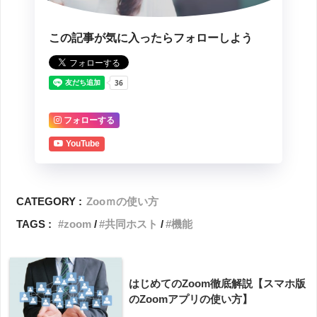
この記事が気に入ったらフォローしよう
フォローする
YouTube
CATEGORY :
Zooｍの使い方
TAGS :
zoom
共同ホスト
機能
はじめてのZoom徹底解説【スマホ版
のZoomアプリの使い方】