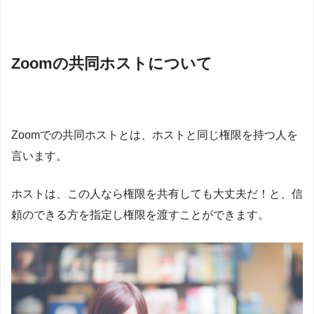
Zoomの共同ホストについて
Zoomでの共同ホストとは、ホストと同じ権限を持つ人を
言います。
ホストは、この人なら権限を共有しても大丈夫だ！と、信
頼のできる方を指定し権限を渡すことができます。