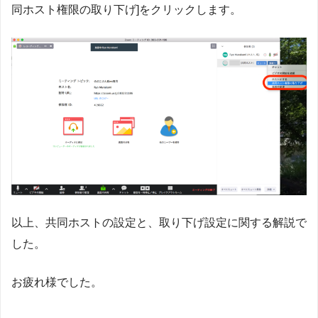
同ホスト権限の取り下げ]をクリックします。
以上、共同ホストの設定と、取り下げ設定に関する解説で
した。
お疲れ様でした。