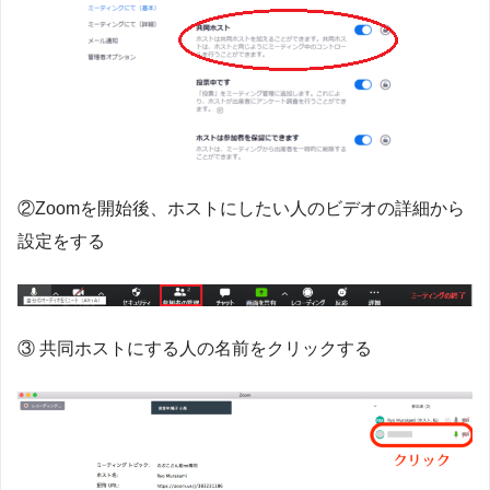
②Zoomを開始後、ホストにしたい人のビデオの詳細から
設定をする
③ 共同ホストにする人の名前をクリックする