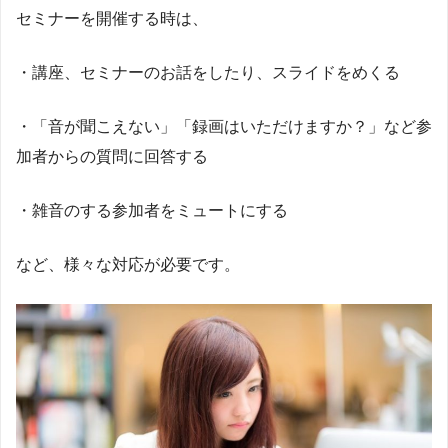
セミナーを開催する時は、
・講座、セミナーのお話をしたり、スライドをめくる
・「音が聞こえない」「録画はいただけますか？」など参
加者からの質問に回答する
・雑音のする参加者をミュートにする
など、様々な対応が必要です。