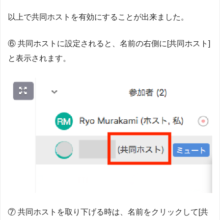
以上で共同ホストを有効にすることが出来ました。
⑥ 共同ホストに設定されると、名前の右側に[共同ホスト]
と表示されます。
⑦ 共同ホストを取り下げる時は、名前をクリックして[共