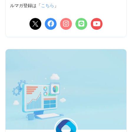
ルマガ登録は「
こちら
」