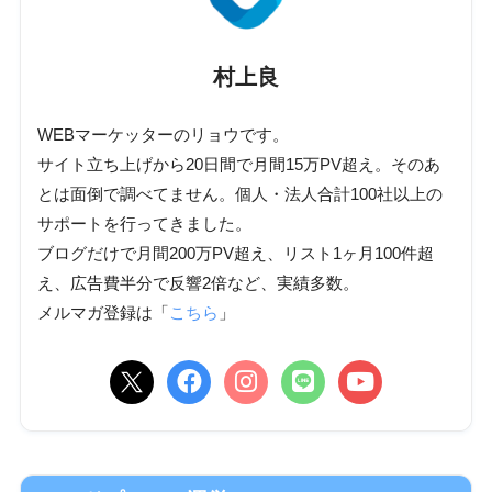
村上良
WEBマーケッターのリョウです。
サイト立ち上げから20日間で月間15万PV超え。そのあ
とは面倒で調べてません。個人・法人合計100社以上の
サポートを行ってきました。
ブログだけで月間200万PV超え、リスト1ヶ月100件超
え、広告費半分で反響2倍など、実績多数。
メルマガ登録は「
こちら
」