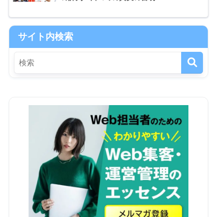
サイト内検索