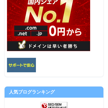
人気ブログランキング