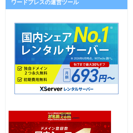
ワードプレスの運営ツール