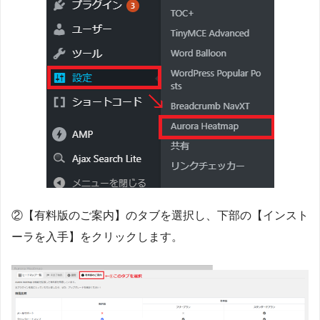
②【有料版のご案内】のタブを選択し、下部の【インスト
ーラを入手】をクリックします。