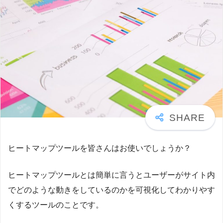
ヒートマップツールを皆さんはお使いでしょうか？
ヒートマップツールとは簡単に言うとユーザーがサイト内
でどのような動きをしているのかを可視化してわかりやす
くするツールのことです。