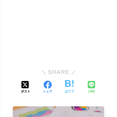
SHARE
ポスト
シェア
はてブ
LINE