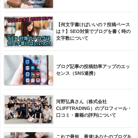
【何文字書けばいいの？投稿ペース
は？】SEO対策でブログを書く時の
文字数について
ブログ記事の投稿効率アップのエッ
センス（SNS連携）
河野弘典さん（株式会社
CLIFFTRADING）のプロフィール・
口コミ・書籍の評判について
これで最短、最速!あなたのブログを