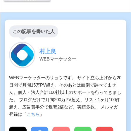
この記事を書いた人
村上良
WEBマーケッター
WEBマーケッターのリョウです。 サイト立ち上げから20
日間で月間15万PV超え。そのあとは面倒で調べてませ
ん。個人・法人合計100社以上のサポートを行ってきまし
た。 ブログだけで月間200万PV超え、リスト1ヶ月100件
超え、広告費半分で反響2倍など、実績多数。 メルマガ
登録は「
こちら
」