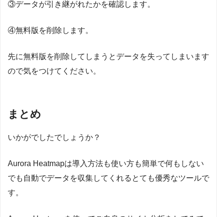
③データが引き継がれたかを確認します。
④無料版を削除します。
先に無料版を削除してしまうとデータを失ってしまいます
ので気をつけてください。
まとめ
いかがでしたでしょうか？
Aurora Heatmapは導入方法も使い方も簡単で何もしない
でも自動でデータを収集してくれるとても優秀なツールで
す。