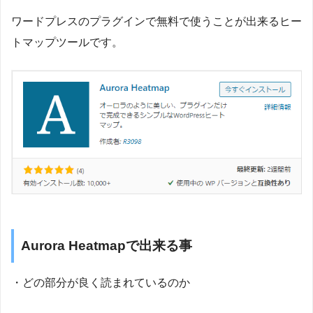
ワードプレスのプラグインで無料で使うことが出来るヒー
トマップツールです。
Aurora Heatmapで出来る事
・どの部分が良く読まれているのか