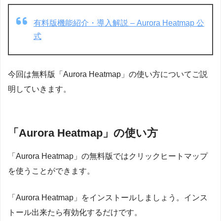
有料版機能紹介・導入解説 – Aurora Heatmap 公
式
今回は無料版「Aurora Heatmap」の使い方についてご説
明していきます。
「Aurora Heatmap」の使い方
「Aurora Heatmap」の無料版ではクリックヒートマップ
を使うことができます。
「Aurora Heatmap」をインストールしましょう。インス
トール出来たら有効化するだけです。