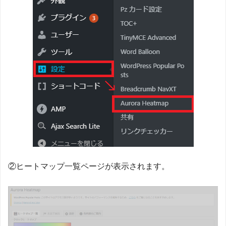
②ヒートマップ一覧ページが表示されます。