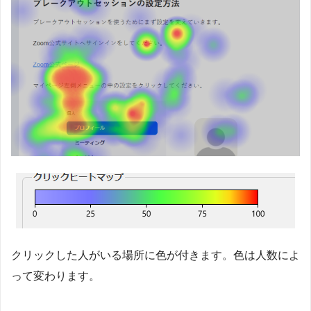
クリックした人がいる場所に色が付きます。色は人数によ
って変わります。