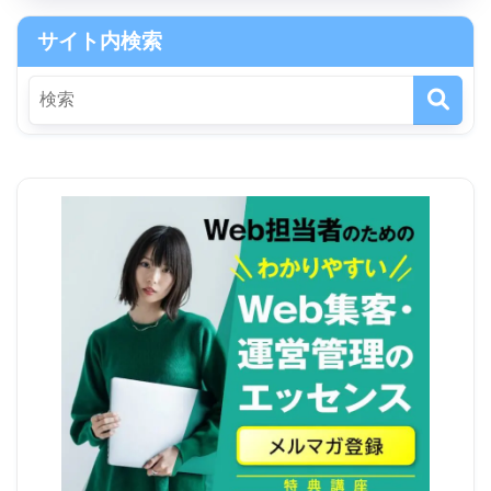
サイト内検索