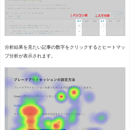
分析結果を見たい記事の数字をクリックするとヒートマッ
プ分析が表示されます。