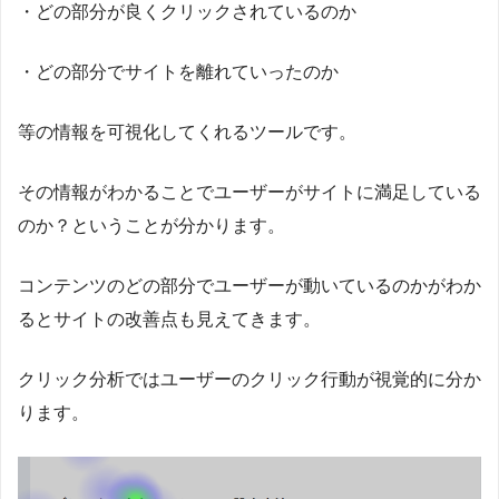
・どの部分が良くクリックされているのか
・どの部分でサイトを離れていったのか
等の情報を可視化してくれるツールです。
その情報がわかることでユーザーがサイトに満足している
のか？ということが分かります。
コンテンツのどの部分でユーザーが動いているのかがわか
るとサイトの改善点も見えてきます。
クリック分析ではユーザーのクリック行動が視覚的に分か
ります。