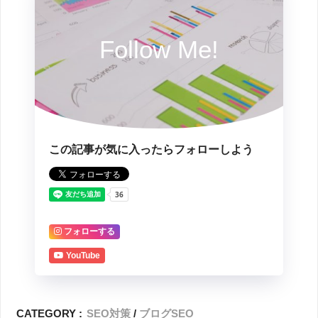
Follow Me!
この記事が気に入ったらフォローしよう
フォローする
YouTube
CATEGORY :
SEO対策
ブログSEO