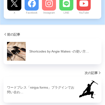
X
Facebook
Instagram
LINE
YouTube
前の記事
Shortcodes by Angie Makes -の使い方…
次の記事
ワードプレス「ninjya forms」プラグインでお
問い合わ…