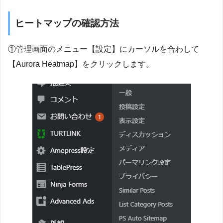
ヒートマップの確認方法
①管理画面のメニュー【設定】にカーソルを合わして
【Aurora Heatmap】をクリックします。