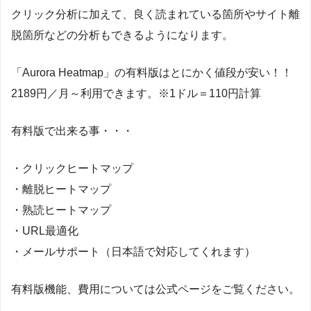
クリック分析に加えて、良く読まれている箇所やサイト離
脱箇所などの分析もできるようになります。
「Aurora Heatmap」の有料版はとにかく値段が安い！！
2189円／月～利用できます。※1ドル＝110円計算
有料版で出来る事・・・
・クリックヒートマップ
・離脱ヒートマップ
・熟読ヒートマップ
・URL最適化
・メールサポート（日本語で対応してくれます）
有料版機能、費用については公式ページをご覧ください。