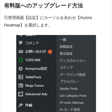
有料版へのアップグレード方法
①管理画面【設定】にカーソルを合わせ【Aurora
Heatmap】を選択します。