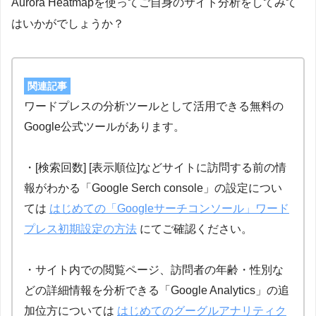
Aurora Heatmapを使ってご自身のサイト分析をしてみて
はいかがでしょうか？
関連記事
ワードプレスの分析ツールとして活用できる無料の
Google公式ツールがあります。
・[検索回数] [表示順位]などサイトに訪問する前の情
報がわかる「Google Serch console」の設定につい
ては
はじめての「Googleサーチコンソール」ワード
プレス初期設定の方法
にてご確認ください。
・サイト内での閲覧ページ、訪問者の年齢・性別な
どの詳細情報を分析できる「Google Analytics」の追
加位方については
はじめてのグーグルアナリティク