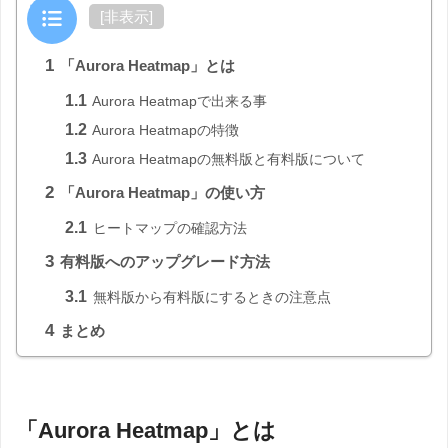
目次
[
非表示
]
1
「Aurora Heatmap」とは
1.1
Aurora Heatmapで出来る事
1.2
Aurora Heatmapの特徴
1.3
Aurora Heatmapの無料版と有料版について
2
「Aurora Heatmap」の使い方
2.1
ヒートマップの確認方法
3
有料版へのアップグレード方法
3.1
無料版から有料版にするときの注意点
4
まとめ
「Aurora Heatmap」とは