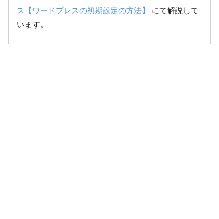
ス【ワードプレスの初期設定の方法】
にて解説して
います。