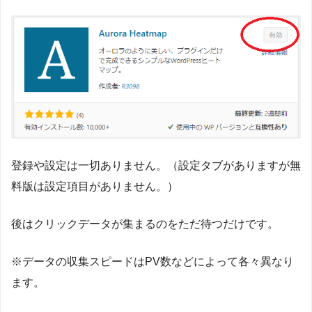
登録や設定は一切ありません。（設定タブがありますが無
料版は設定項目がありません。）
後はクリックデータが集まるのをただ待つだけです。
※データの収集スピードはPV数などによって各々異なり
ます。