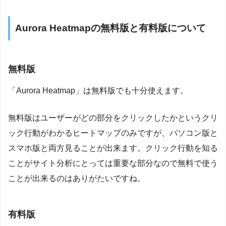
Aurora Heatmapの無料版と有料版について
無料版
「Aurora Heatmap」は無料版でも十分使えます。
無料版はユーザーがどの部分をクリックしたかというクリ
ック行動がわかるヒートマップのみですが、パソコン版と
スマホ版と両方見ることが出来ます。クリック行動を知る
ことがサイト分析にとっては重要な部分なので無料で使う
ことが出来るのはありがたいですね。
有料版