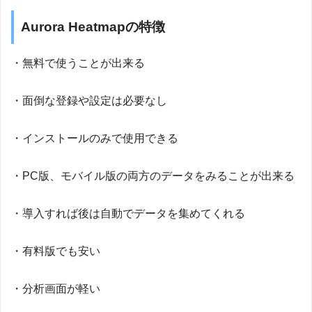
Aurora Heatmapの特徴
・無料で使うことが出来る
・面倒な登録や設定は必要なし
・インストールのみで使用できる
・PC版、モバイル版の両方のデータをみることが出来る
・導入すれば後は自動でデータを集めてくれる
・有料版でも安い
・分析画面が軽い