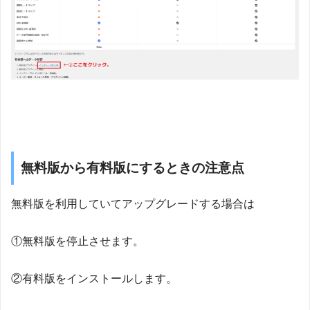
無料版から有料版にするときの注意点
無料版を利用していてアップグレードする場合は
①無料版を停止させます。
②有料版をインストールします。