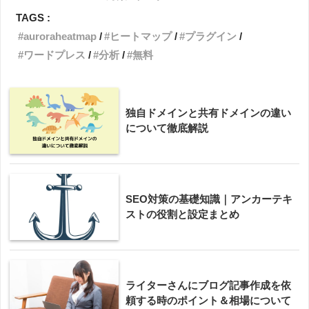
TAGS :
auroraheatmap
ヒートマップ
プラグイン
ワードプレス
分析
無料
独自ドメインと共有ドメインの違い
について徹底解説
SEO対策の基礎知識｜アンカーテキ
ストの役割と設定まとめ
ライターさんにブログ記事作成を依
頼する時のポイント＆相場について