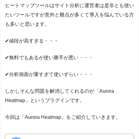
ヒートマップツールはサイト分析に運営者は是非とも使い
たいツールですが意外と難点が多くて導入を悩んでいる方
も多いと思います。
✔値段が高すぎる・・・
✔無料でもあるが使い勝手が悪い・・・
✔分析画面が重すぎて使いずらい・・・
しかしそんな問題を解消してくれるのが「Aurora
Heatmap」というプラグインです。
今回は「Aurora Heatmap」をご紹介していきます。