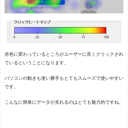
赤色に変わっているところがユーザーに良くクリックされ
ているということになります。
パソコンの動きも使い勝手もとてもスムーズで使いやすい
です。
こんなに簡単にデータが見れるのはとても魅力的ですね。