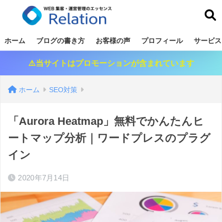
リレーション
ホーム
ブログの書き方
お客様の声
プロフィール
サービス
⚠️当サイトはプロモーションが含まれています
ホーム
SEO対策
「Aurora Heatmap」無料でかんたんヒ
ートマップ分析｜ワードプレスのプラグ
イン
2020年7月14日