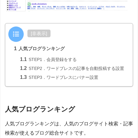
目次
[
非表示
]
1
人気ブログランキング
1.1
STEP1．会員登録をする
1.2
STEP2．ワードプレスの記事を自動投稿する設置
1.3
STEP3．ワードプレスにバナー設置
人気ブログランキング
人気ブログランキングは、人気のブログサイト検索・記事
検索が使えるブログ総合サイトです。