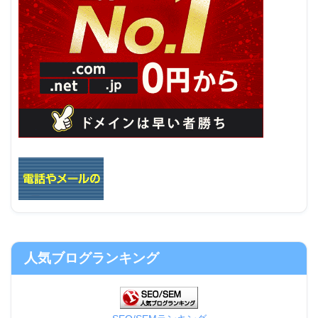
人気ブログランキング