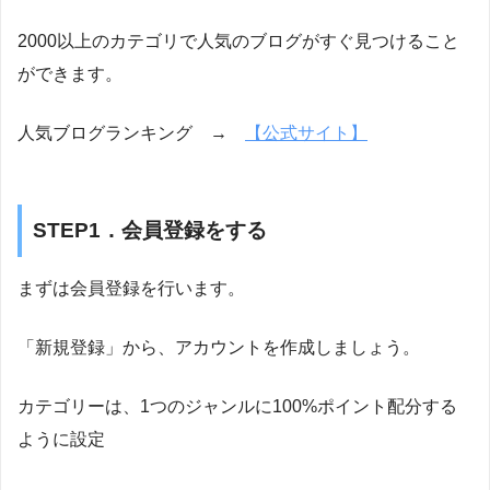
2000以上のカテゴリで人気のブログがすぐ見つけること
ができます。
人気ブログランキング →
【公式サイト】
STEP1．会員登録をする
まずは会員登録を行います。
「新規登録」から、アカウントを作成しましょう。
カテゴリーは、1つのジャンルに100%ポイント配分する
ように設定