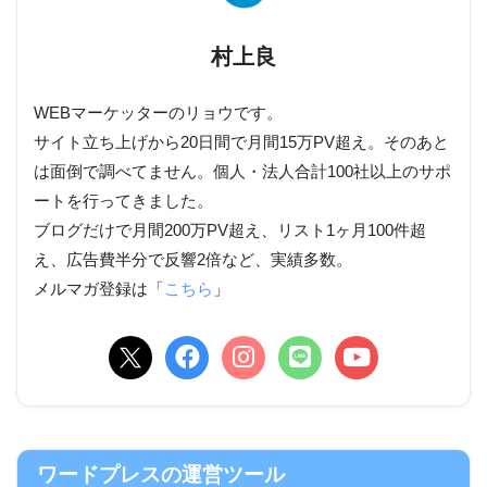
村上良
WEBマーケッターのリョウです。
サイト立ち上げから20日間で月間15万PV超え。そのあと
は面倒で調べてません。個人・法人合計100社以上のサポ
ートを行ってきました。
ブログだけで月間200万PV超え、リスト1ヶ月100件超
え、広告費半分で反響2倍など、実績多数。
メルマガ登録は「
こちら
」
ワードプレスの運営ツール