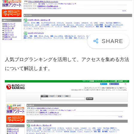
人気ブログランキングを活用して、アクセスを集める方法
について解説します。