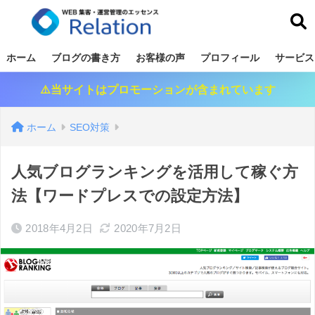
リレーション
ホーム
ブログの書き方
お客様の声
プロフィール
サービス
⚠️当サイトはプロモーションが含まれています
ホーム
SEO対策
人気ブログランキングを活用して稼ぐ方
法【ワードプレスでの設定方法】
2018年4月2日
2020年7月2日