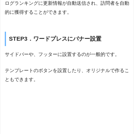
ログランキングに更新情報が自動送信され、訪問者を自動
的に獲得することができます。
STEP3．ワードプレスにバナー設置
サイドバーや、フッターに設置するのが一般的です。
テンプレートのボタンを設置したり、オリジナルで作るこ
ともできます。