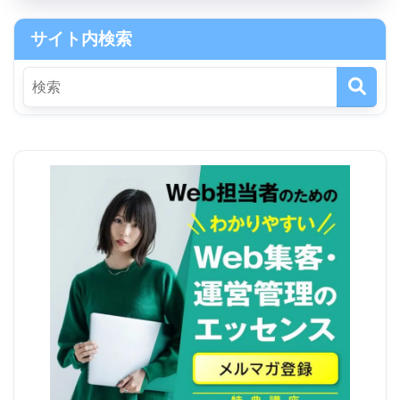
サイト内検索