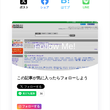
ポスト
シェア
はてブ
LINE
Follow Me!
この記事が気に入ったらフォローしよう
フォローする