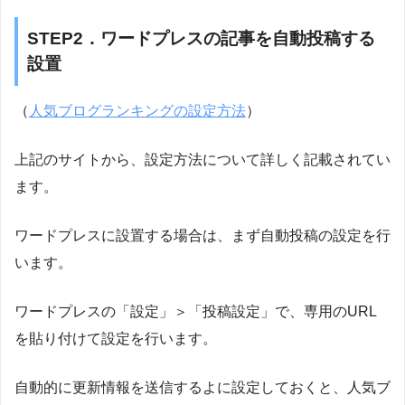
STEP2．ワードプレスの記事を自動投稿する
設置
（
人気ブログランキングの設定方法
）
上記のサイトから、設定方法について詳しく記載されてい
ます。
ワードプレスに設置する場合は、まず自動投稿の設定を行
います。
ワードプレスの「設定」＞「投稿設定」で、専用のURL
を貼り付けて設定を行います。
自動的に更新情報を送信するよに設定しておくと、人気ブ