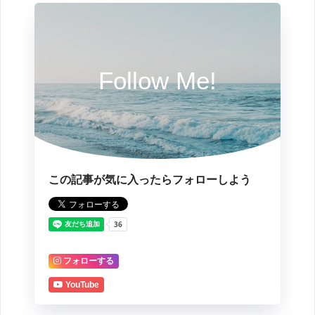
Follow Me!
この記事が気に入ったらフォローしよう
フォローする
YouTube