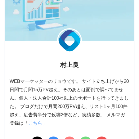
村上良
WEBマーケッターのリョウです。 サイト立ち上げから20
日間で月間15万PV超え。そのあとは面倒で調べてませ
ん。個人・法人合計100社以上のサポートを行ってきまし
た。 ブログだけで月間200万PV超え、リスト1ヶ月100件
超え、広告費半分で反響2倍など、実績多数。 メルマガ
登録は「
こちら
」