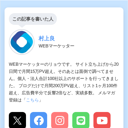
この記事を書いた人
村上良
WEBマーケッター
WEBマーケッターのリョウです。 サイト立ち上げから20
日間で月間15万PV超え。そのあとは面倒で調べてませ
ん。個人・法人合計100社以上のサポートを行ってきまし
た。 ブログだけで月間200万PV超え、リスト1ヶ月100件
超え、広告費半分で反響2倍など、実績多数。 メルマガ
登録は「
こちら
」