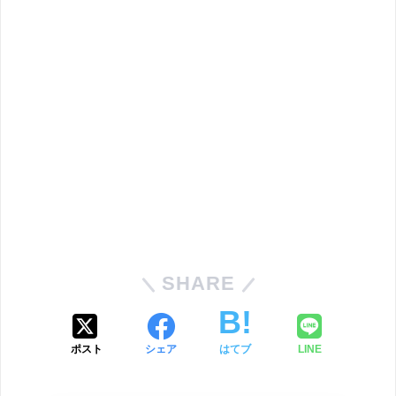
SHARE
ポスト
シェア
はてブ
LINE