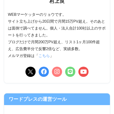
村上良
WEBマーケッターのリョウです。
サイト立ち上げから20日間で月間15万PV超え。そのあと
は面倒で調べてません。個人・法人合計100社以上のサポ
ートを行ってきました。
ブログだけで月間200万PV超え、リスト1ヶ月100件超
え、広告費半分で反響2倍など、実績多数。
メルマガ登録は「
こちら
」
ワードプレスの運営ツール