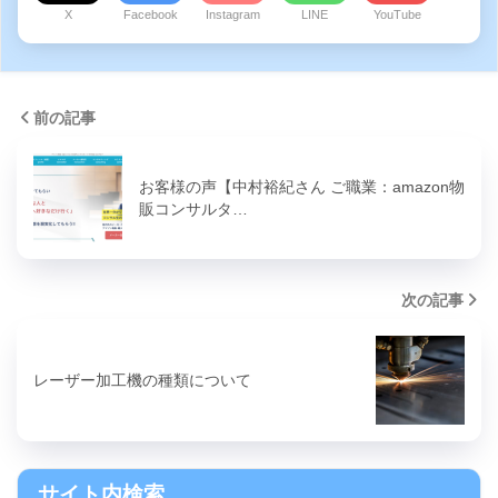
X
Facebook
Instagram
LINE
YouTube
前の記事
お客様の声【中村裕紀さん ご職業：amazon物
販コンサルタ…
次の記事
レーザー加工機の種類について
サイト内検索