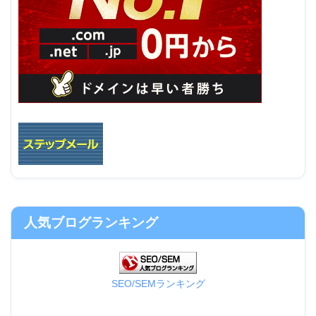
人気ブログランキング
SEO/SEMランキング