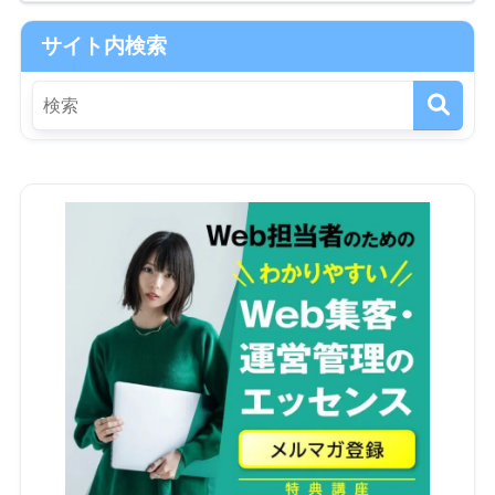
サイト内検索