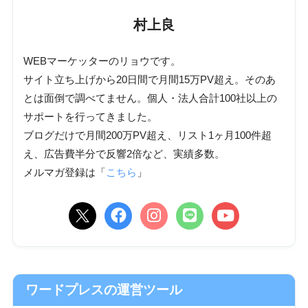
村上良
WEBマーケッターのリョウです。
サイト立ち上げから20日間で月間15万PV超え。そのあ
とは面倒で調べてません。個人・法人合計100社以上の
サポートを行ってきました。
ブログだけで月間200万PV超え、リスト1ヶ月100件超
え、広告費半分で反響2倍など、実績多数。
メルマガ登録は「
こちら
」
ワードプレスの運営ツール