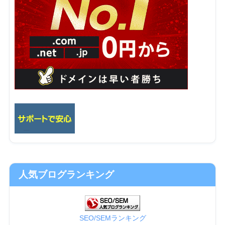
人気ブログランキング
SEO/SEMランキング