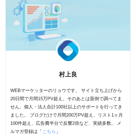
村上良
WEBマーケッターのリョウです。 サイト立ち上げから
20日間で月間15万PV超え。そのあとは面倒で調べてま
せん。個人・法人合計100社以上のサポートを行ってき
ました。 ブログだけで月間200万PV超え、リスト1ヶ月
100件超え、広告費半分で反響2倍など、実績多数。 メ
ルマガ登録は「
こちら
」