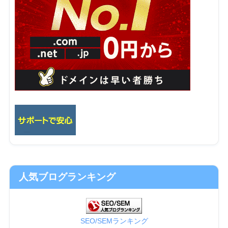
人気ブログランキング
SEO/SEMランキング