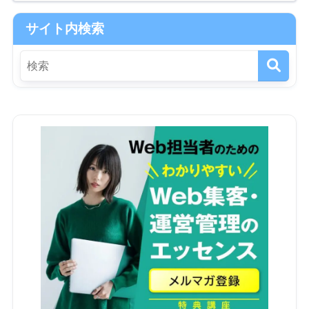
サイト内検索