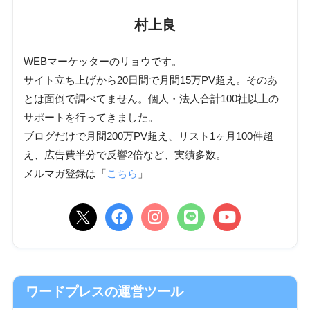
村上良
WEBマーケッターのリョウです。
サイト立ち上げから20日間で月間15万PV超え。そのあ
とは面倒で調べてません。個人・法人合計100社以上の
サポートを行ってきました。
ブログだけで月間200万PV超え、リスト1ヶ月100件超
え、広告費半分で反響2倍など、実績多数。
メルマガ登録は「
こちら
」
ワードプレスの運営ツール